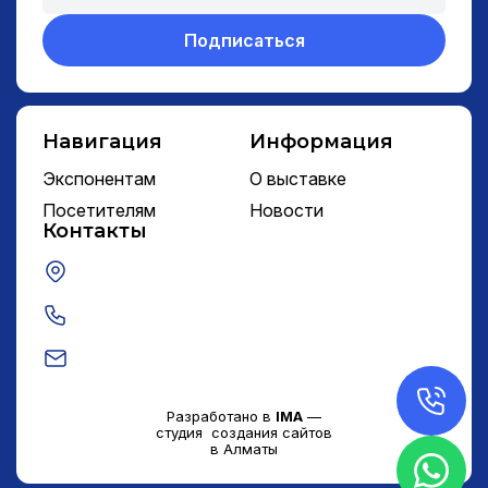
Подписаться
Навигация
Информация
Экспонентам
О выставке
Посетителям
Новости
Контакты
Разработано в
IMA
—
студия создания сайтов
в Алматы