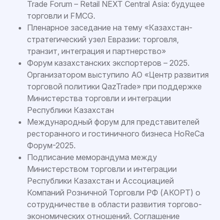
Trade Forum – Retail NEXT Central Asia: будущее
торговли и FMCG.
Пленарное заседание на тему «Казахстан-
стратегический узел Евразии: торговля,
транзит, интеграция и партнерство»
Форум казахстанских экспортеров – 2025.
Организатором выступило АО «Центр развития
торговой политики QazTrade» при поддержке
Министерства торговли и интеграции
Республики Казахстан
Международный форум для представителей
ресторанного и гостиничного бизнеса НоReCa
Форум-2025.
Подписание меморандума между
Министерством торговли и интеграции
Республики Казахстан и Ассоциацией
Компаний Розничной Торговли РФ (АКОРТ) о
сотрудничестве в области развития торгово-
экономических отношений. Соглашение