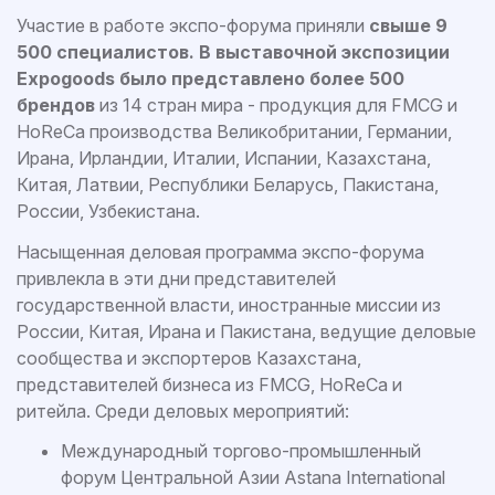
Участие в работе экспо-форума приняли
свыше 9
500 специалистов. В выставочной экспозиции
Expogoods было представлено более 500
брендов
из 14 стран мира - продукция для FMCG и
HoReCa производства Великобритании, Германии,
Ирана, Ирландии, Италии, Испании, Казахстана,
Китая, Латвии, Республики Беларусь, Пакистана,
России, Узбекистана.
Насыщенная деловая программа экспо-форума
привлекла в эти дни представителей
государственной власти, иностранные миссии из
России, Китая, Ирана и Пакистана, ведущие деловые
сообщества и экспортеров Казахстана,
представителей бизнеса из FMCG, HoReCa и
ритейла. Среди деловых мероприятий:
Международный торгово-промышленный
форум Центральной Азии Astana International