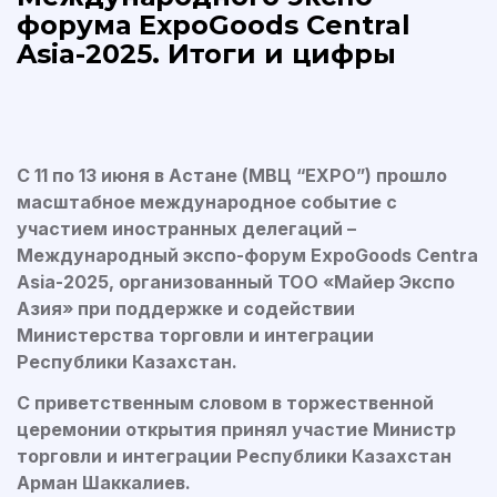
форума ExpoGoods Central
Asia-2025. Итоги и цифры
С 11 по 13 июня в Астане (МВЦ “EXPO”) прошло
масштабное международное событие с
участием иностранных делегаций –
Международный экспо-форум ExpoGoods Centra
Asia-2025, организованный ТОО «Майер Экспо
Азия» при поддержке и содействии
Министерства торговли и интеграции
Республики Казахстан.
С приветственным словом в торжественной
церемонии открытия принял участие Министр
торговли и интеграции Республики Казахстан
Арман Шаккалиев.