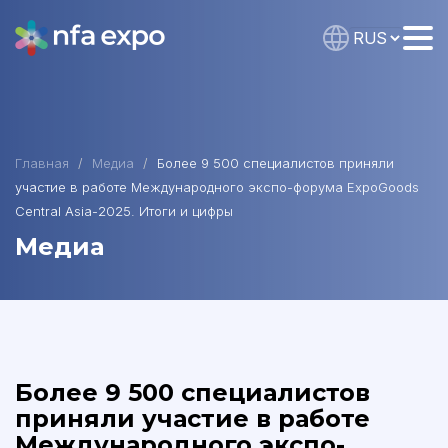
Главная
Медиа
Более 9 500 специалистов приняли
участие в работе Международного экспо-форума ExpoGoods
Central Asia-2025. Итоги и цифры
Медиа
Более 9 500 специалистов
приняли участие в работе
Международного экспо-