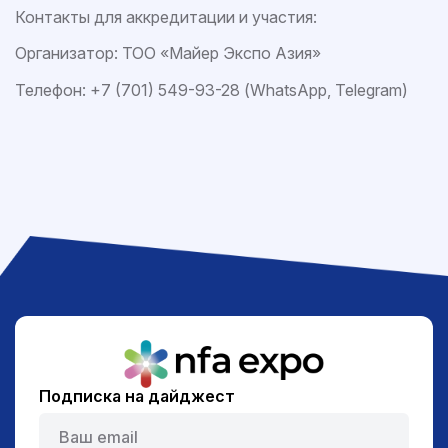
Контакты для аккредитации и участия:
Организатор: ТОО «Майер Экспо Азия»
Телефон: +7 (701) 549-93-28 (WhatsApp, Telegram)
Подписка на дайджест