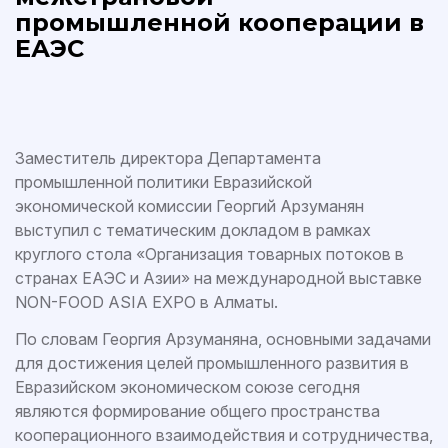
промышленной кооперации в
ЕАЭС
Заместитель директора Департамента
промышленной политики Евразийской
экономической комиссии Георгий Арзуманян
выступил с тематическим докладом в рамках
круглого стола «Организация товарных потоков в
странах ЕАЭС и Азии» на международной выставке
NON-FOOD ASIA EXPO в Алматы.
По словам Георгия Арзуманяна, основными задачами
для достижения целей промышленного развития в
Евразийском экономическом союзе сегодня
являются формирование общего пространства
кооперационного взаимодействия и сотрудничества,