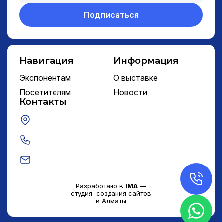
Подписаться
Навигация
Информация
Экспонентам
О выставке
Посетителям
Новости
Контакты
Разработано в
IMA
—
студия создания сайтов
в Алматы