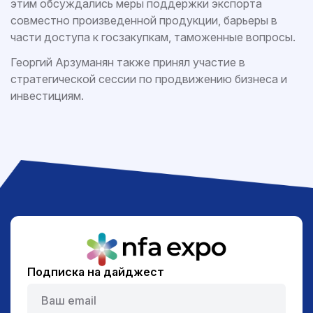
этим обсуждались меры поддержки экспорта
совместно произведенной продукции, барьеры в
части доступа к госзакупкам, таможенные вопросы.
Георгий Арзуманян также принял участие в
стратегической сессии по продвижению бизнеса и
инвестициям.
Подписка на дайджест