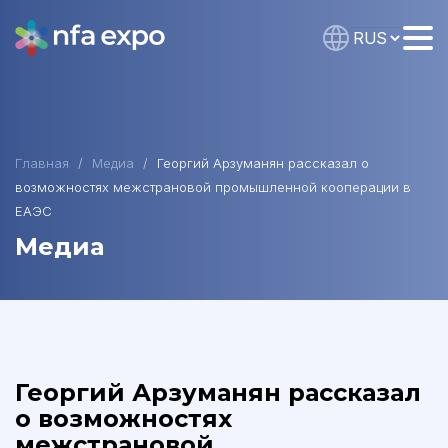
Главная
Медиа
Георгий Арзуманян рассказал о
возможностях межстрановой промышленной кооперации в
ЕАЭС
Медиа
Георгий Арзуманян рассказал
о возможностях
межстрановой