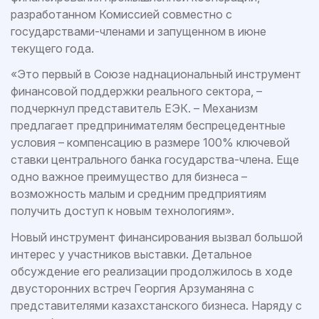
разработанном Комиссией совместно с
государствами-членами и запущенном в июне
текущего года.
«Это первый в Союзе наднациональный инструмент
финансовой поддержки реального сектора, –
подчеркнул представитель ЕЭК. – Механизм
предлагает предпринимателям беспрецедентные
условия – компенсацию в размере 100% ключевой
ставки центрального банка государства-члена. Еще
одно важное преимущество для бизнеса –
возможность малым и средним предприятиям
получить доступ к новым технологиям».
Новый инструмент финансирования вызвал большой
интерес у участников выставки. Детальное
обсуждение его реализации продолжилось в ходе
двусторонних встреч Георгия Арзуманяна с
представителями казахстанского бизнеса. Наряду с