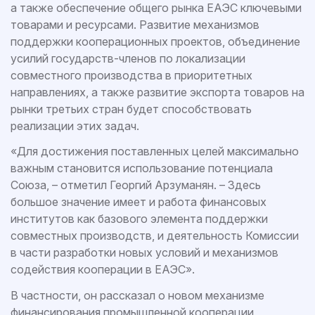
а также обеспечение общего рынка ЕАЭС ключевыми
товарами и ресурсами. Развитие механизмов
поддержки кооперационных проектов, объединение
усилий государств-членов по локализации
совместного производства в приоритетных
направлениях, а также развитие экспорта товаров на
рынки третьих стран будет способствовать
реализации этих задач.
«Для достижения поставленных целей максимально
важным становится использование потенциала
Союза, – отметил Георгий Арзуманян. – Здесь
большое значение имеет и работа финансовых
институтов как базового элемента поддержки
совместных производств, и деятельность Комиссии
в части разработки новых условий и механизмов
содействия кооперации в ЕАЭС».
В частности, он рассказал о новом механизме
финансирования промышленной кооперации,