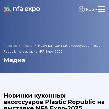
Главная
Медиа
Новинки кухонных аксессуаров Plastic
Republic на выставке NFA Expo-2025
Медиа
Новинки кухонных
аксессуаров Plastic Republic на
выставке NFA Expo-2025