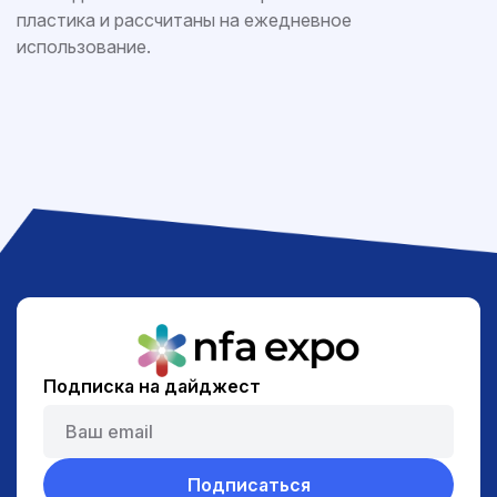
пластика и рассчитаны на ежедневное
использование.
Подписка на дайджест
Подписаться