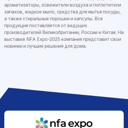
ароматизаторы, освежители воздуха и поглотители
запахов, жидкое мыло, средства для мытья посуды,
а также стиральные порошки и капсулы. Вся
продукция поставляется от ведущих
производителей Великобритании, России и Китая. На
выставке NFA Expo-2025 компания представит свои
новинки и лучшие решения для дома.