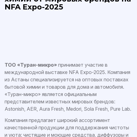
NFA Expo-2025
ТОО «Туран-микро»
принимает участие в
международной выставке NFA Expo-2025. Компания
из Астаны специализируется на оптовых поставках
бытовой химии и товаров для дома и автомобиля.
«Туран-микро» является официальным
представителем известных мировых брендов:
Astonish, AER, Aura Fresh, Medori, Sola Fresh, Pure Lab.
Компания предлагает широкий ассортимент
качественной продукции для поддержания чистоты
и уюта: чистящие и моющие средства, диффузоры и