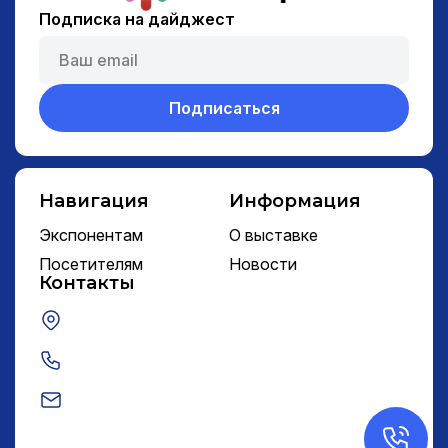
Подписка на дайджест
Подписаться
Навигация
Информация
Экспонентам
О выставке
Посетителям
Новости
Контакты