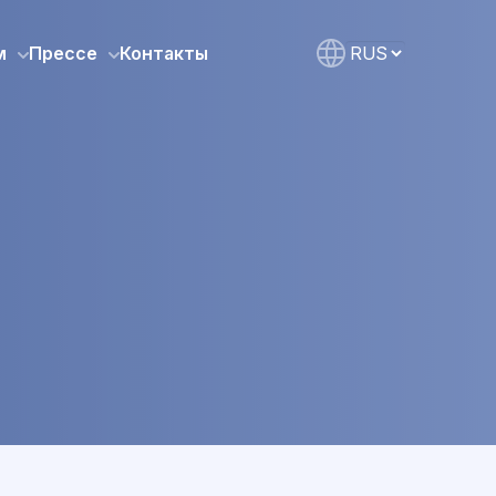
м
Прессе
Контакты