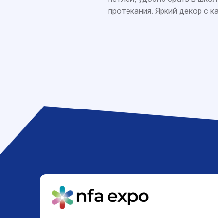
протекания. Яркий декор с к