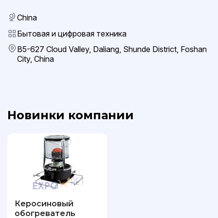
China
Бытовая и цифровая техника
B5-627 Cloud Valley, Daliang, Shunde District, Foshan
City, China
Новинки компании
Керосиновый
обогреватель