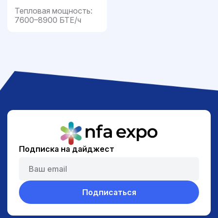
Тепловая мощность:
7600–8900 БТЕ/ч
Подписка на дайджест
Подписаться