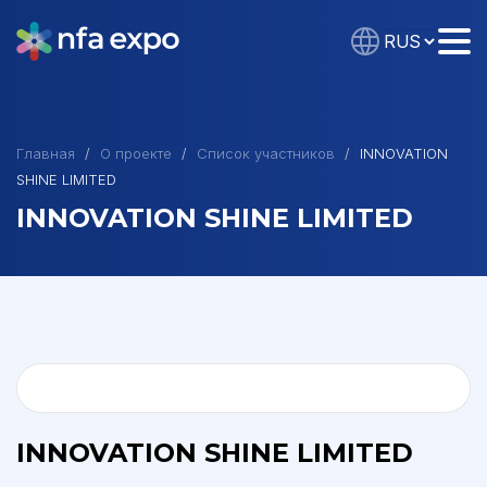
Главная
О проекте
Список участников
INNOVATION
SHINE LIMITED
INNOVATION SHINE LIMITED
INNOVATION SHINE LIMITED