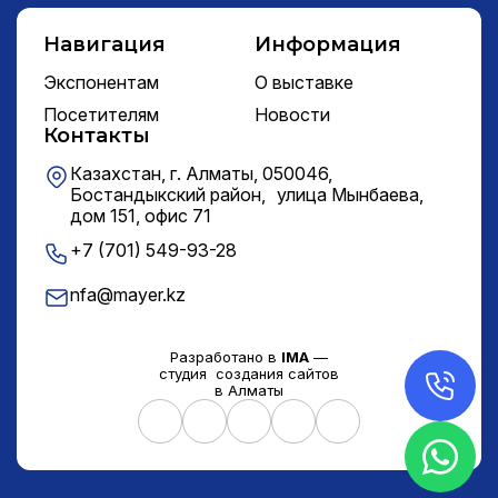
Навигация
Информация
Экспонентам
О выставке
Посетителям
Новости
Контакты
Казахстан, г. Алматы, 050046,
Бостандыкский район, улица Мынбаева,
дом 151, офис 71
+7 (701) 549-93-28
nfa@mayer.kz
Разработано в
IMA
—
студия создания сайтов
в Алматы