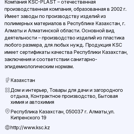
Компания KSC-PLAST – отечественная
производственная компания, образованная в 2002 г.
Имеет заводы по производству изделий из
полимерных материалов в Республике Казахстан, г.
Алматы и Алматинской области. Основной вид
деятельности – производство изделий из пластика
любого размера, для любых нужд. Продукция KSC
имеет сертификаты качества Республики Казахстан,
заключения и соответствии санитарно-
эпидемиологическим нормам.
Казахстан
Дом и интерьер, Товары для дачи и загородного
отдыха, Контрактное производство, Бытовая
химия и автохимия
Республика Казахстан, 050037 г. Алматы,ул.
Кипренского 19
http://www.ksc.kz