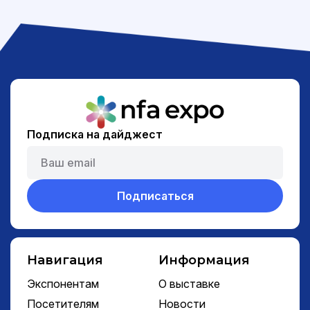
Подписка на дайджест
Подписаться
Навигация
Информация
Экспонентам
О выставке
Посетителям
Новости