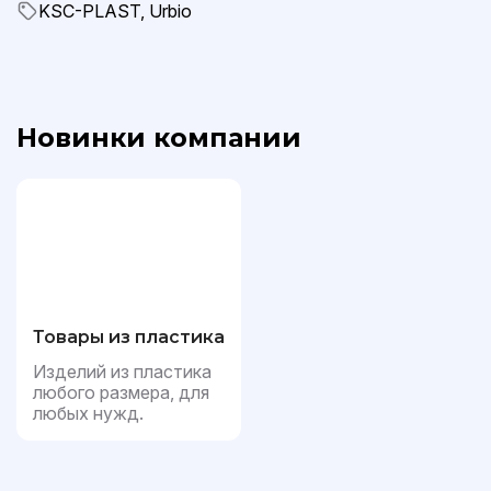
KSC-PLAST, Urbio
Новинки компании
Товары из пластика
Изделий из пластика
любого размера, для
любых нужд.