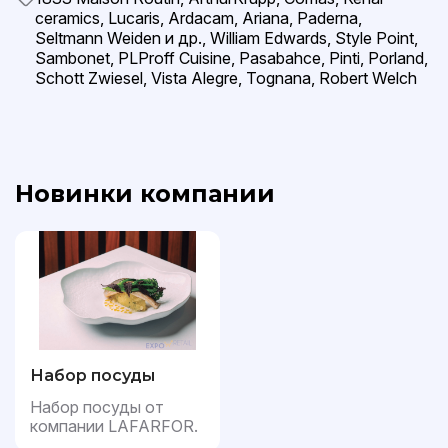
ceramics, Lucaris, Ardacam, Ariana, Paderna,
Seltmann Weiden и др., William Edwards, Style Point,
Sambonet, PLProff Cuisine, Pasabahce, Pinti, Porland,
Schott Zwiesel, Vista Alegre, Tognana, Robert Welch
Новинки компании
Набор посуды
Набор посуды от
компании LAFARFOR.