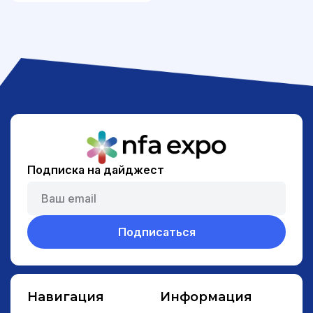
Подписка на дайджест
Подписаться
Навигация
Информация