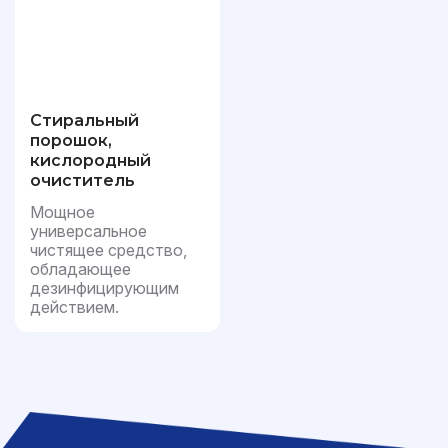
Стиральный
порошок,
кислородный
очиститель
Мощное
универсальное
чистящее средство,
обладающее
дезинфицирующим
действием.