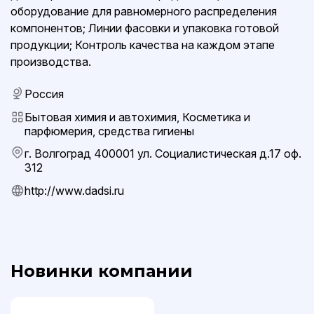
оборудование для равномерного распределения
компонентов; Линии фасовки и упаковка готовой
продукции; Контроль качества на каждом этапе
производства.
Россия
Бытовая химия и автохимия, Косметика и
парфюмерия, средства гигиены
г. Волгоград 400001 ул. Социалистическая д.17 оф.
312
http://www.dadsi.ru
Новинки компании