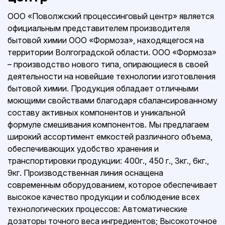
ООО «Поволжский процессинговый центр» является
официальным представителем производителя
бытовой химии ООО «Формоза», находящегося на
территории Волгоградской области. ООО «Формоза»
– производство нового типа, опирающиеся в своей
деятельности на новейшие технологии изготовления
бытовой химии. Продукция обладает отличными
моющими свойствами благодаря сбалансированному
составу активных компонентов и уникальной
формуле смешивания компонентов. Мы предлагаем
широкий ассортимент емкостей различного объема,
обеспечивающих удобство хранения и
транспортировки продукции: 400г., 450 г., 3кг., 6кг.,
9кг. Производственная линия оснащена
современным оборудованием, которое обеспечивает
высокое качество продукции и соблюдение всех
технологических процессов: Автоматические
дозаторы точного веса ингредиентов; Высокоточное