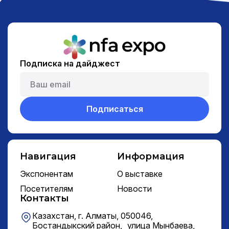
Подписка на дайджест
Подписаться
Навигация
Информация
Экспонентам
О выставке
Посетителям
Новости
Контакты
Казахстан, г. Алматы, 050046,
Бостандыкский район, улица Мынбаева,