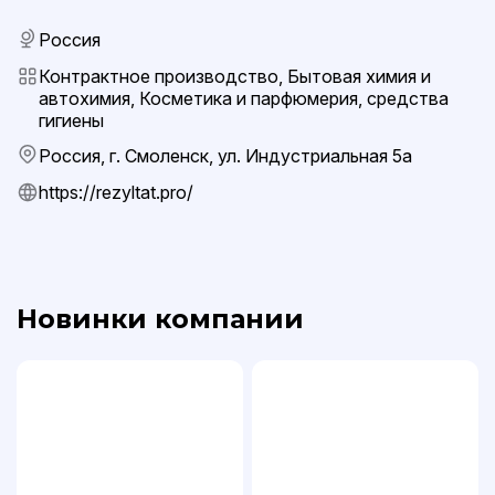
Россия
Контрактное производство, Бытовая химия и
автохимия, Косметика и парфюмерия, средства
гигиены
Россия, г. Смоленск, ул. Индустриальная 5а
https://rezyltat.pro/
Новинки компании