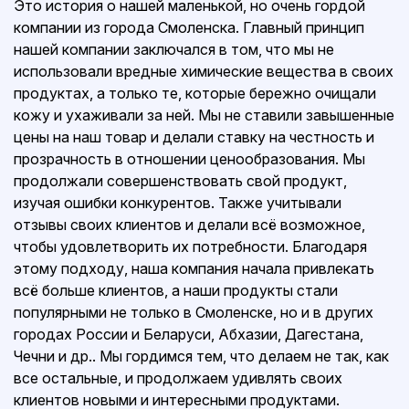
Это история о нашей маленькой, но очень гордой
компании из города Смоленска. Главный принцип
нашей компании заключался в том, что мы не
использовали вредные химические вещества в своих
продуктах, а только те, которые бережно очищали
кожу и ухаживали за ней. Мы не ставили завышенные
цены на наш товар и делали ставку на честность и
прозрачность в отношении ценообразования. Мы
продолжали совершенствовать свой продукт,
изучая ошибки конкурентов. Также учитывали
отзывы своих клиентов и делали всё возможное,
чтобы удовлетворить их потребности. Благодаря
этому подходу, наша компания начала привлекать
всё больше клиентов, а наши продукты стали
популярными не только в Смоленске, но и в других
городах России и Беларуси, Абхазии, Дагестана,
Чечни и др.. Мы гордимся тем, что делаем не так, как
все остальные, и продолжаем удивлять своих
клиентов новыми и интересными продуктами.