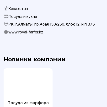
Казахстан
Посуда и кухня
РК, г.Алматы, пр.Абая 150/230, блок 12, н.п 873
www.royal-farfor.kz
Новинки компании
Посуда из фарфора