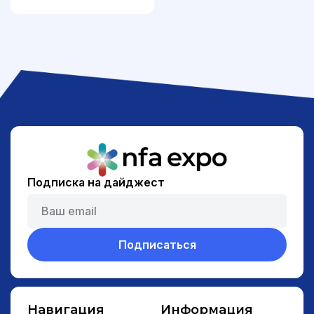
Подписка на дайджест
Подписаться
Навигация
Информация