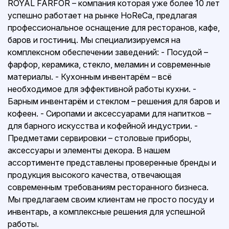
ROYAL FARFOR – компания которая уже более 10 лет
успешно работает на рынке HoReCa, предлагая
профессиональное оснащение для ресторанов, кафе,
баров и гостиниц. Мы специализируемся на
комплексном обеспечении заведений: - Посудой –
фарфор, керамика, стекло, меламин и современные
материалы. - Кухонным инвентарём – всё
необходимое для эффективной работы кухни. -
Барным инвентарём и стеклом – решения для баров и
кофеен. - Сиропами и аксессуарами для напитков –
для барного искусства и кофейной индустрии. -
Предметами сервировки – столовые приборы,
аксессуары и элементы декора. В нашем
ассортименте представлены проверенные бренды и
продукция высокого качества, отвечающая
современным требованиям ресторанного бизнеса.
Мы предлагаем своим клиентам не просто посуду и
инвентарь, а комплексные решения для успешной
работы.